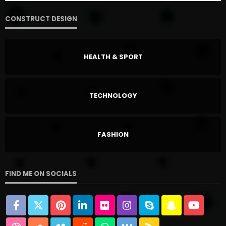
CONSTRUCT DESIGN
HEALTH & SPORT
TECHNOLOGY
FASHION
FIND ME ON SOCIALS