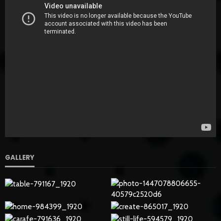
GALLERY