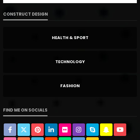
CONSTRUCT DESIGN
HEALTH & SPORT
TECHNOLOGY
FASHION
FIND ME ON SOCIALS