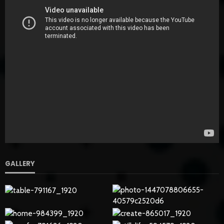
GALLERY